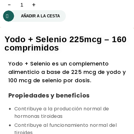
-
+
AÑADIR A LA CESTA
Yodo + Selenio 225mcg – 160
comprimidos
Yodo + Selenio es un complemento
alimenticio a base de 225 mcg de yodo y
100 mcg de selenio por dosis.
Propiedades y beneficios
Contribuye a la producción normal de
hormonas tiroideas
Contribuye al funcionamiento normal del
tiroides