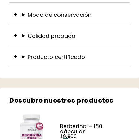
Modo de conservación
Calidad probada
Producto certificado
Descubre nuestros productos​
Berberina – 180
cápsulas
19,90
€