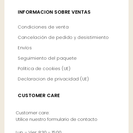
INFORMACION SOBRE VENTAS
Condiciones de venta
Cancelación de pedido y desistimiento
Envíos
Seguimiento del paquete
Política de cookies (UE)
Declaracion de privacidad (UE)
CUSTOMER CARE
Customer care:
Utilice nuestro formulario de contacto
Lun. – Vier. 8:30 – 15:00