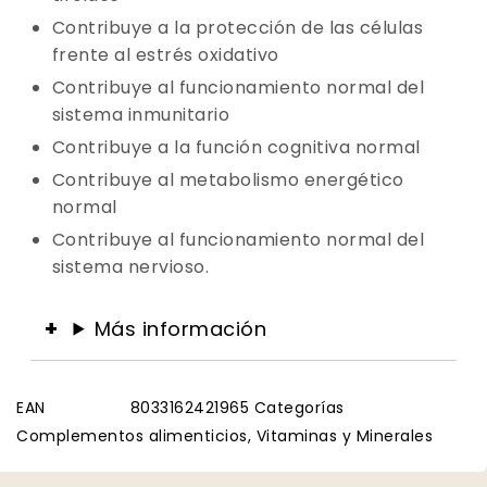
Contribuye a la protección de las células
frente al estrés oxidativo
Contribuye al funcionamiento normal del
sistema inmunitario
Contribuye a la función cognitiva normal
Contribuye al metabolismo energético
normal
Contribuye al funcionamiento normal del
sistema nervioso.
Más información
EAN
8033162421965
Categorías
Complementos alimenticios
,
Vitaminas y Minerales