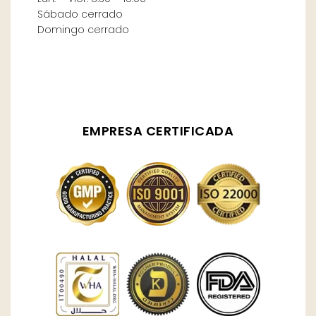
Sábado cerrado
Domingo cerrado
EMPRESA CERTIFICADA