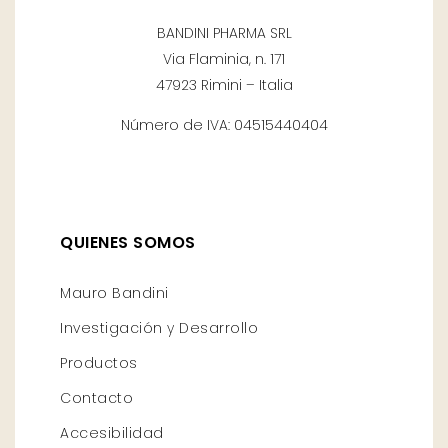
BANDINI PHARMA SRL
Via Flaminia, n. 171
47923 Rimini – Italia
Número de IVA: 04515440404
QUIENES SOMOS
Mauro Bandini
Investigación y Desarrollo
Productos
Contacto
Accesibilidad