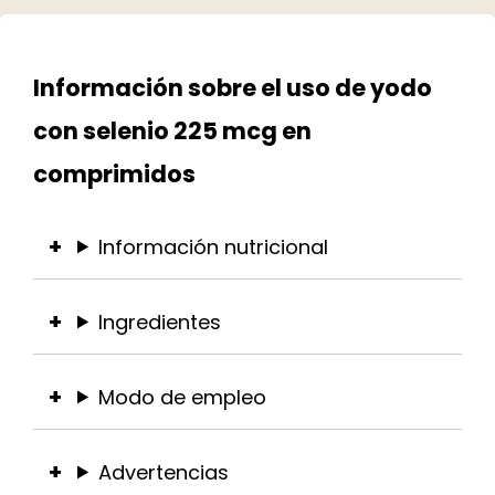
Información sobre el uso de yodo
con selenio 225 mcg en
comprimidos
Información nutricional
Ingredientes
Modo de empleo
Advertencias