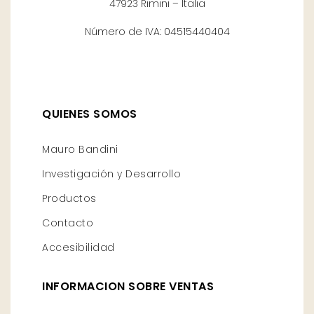
47923 Rimini – Italia
Número de IVA: 04515440404
QUIENES SOMOS
Mauro Bandini
Investigación y Desarrollo
Productos
Contacto
Accesibilidad
INFORMACION SOBRE VENTAS