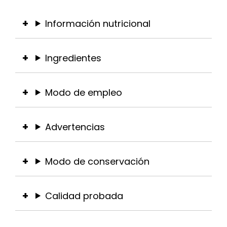
Información nutricional
Ingredientes
Modo de empleo
Advertencias
Modo de conservación
Calidad probada