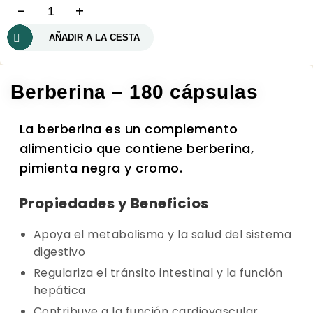
-
+
AÑADIR A LA CESTA
Berberina – 180 cápsulas
La berberina es un complemento
alimenticio que contiene berberina,
pimienta negra y cromo.
Propiedades y Beneficios
Apoya el metabolismo y la salud del sistema
digestivo
Regulariza el tránsito intestinal y la función
hepática
Contribuye a la función cardiovascular