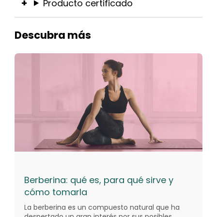
Producto certificado
Descubra más
Berberina: qué es, para qué sirve y
cómo tomarla
La berberina es un compuesto natural que ha
despertado un gran interés por sus posibles