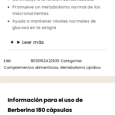
Promueve un metabolismo normal de los
macronutrientes
Ayuda a mantener niveles normales de
glucosa en la sangre
Leer más
EAN
8033162422535
Categorías
Complementos alimenticios
,
Metabolismo Lipídico
Información para el uso de
Berberina 180 cápsulas