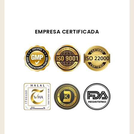
EMPRESA CERTIFICADA