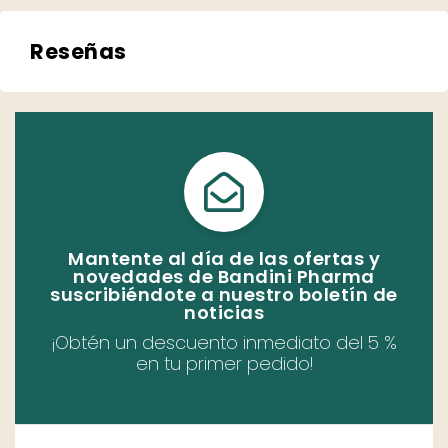
Reseñas
Mantente al día de las ofertas y
novedades de Bandini Pharma
suscribiéndote a nuestro boletín de
noticias
¡Obtén un descuento inmediato del 5 %
en tu primer pedido!