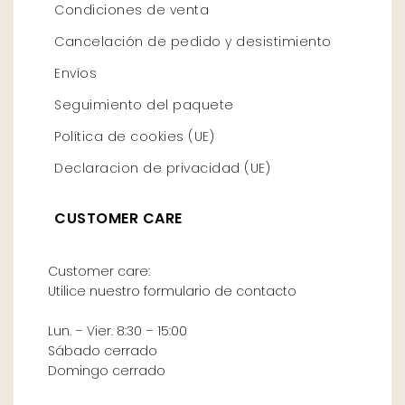
Condiciones de venta
Cancelación de pedido y desistimiento
Envíos
Seguimiento del paquete
Política de cookies (UE)
Declaracion de privacidad (UE)
CUSTOMER CARE
Customer care:
Utilice nuestro formulario de contacto
Lun. – Vier. 8:30 – 15:00
Sábado cerrado
Domingo cerrado