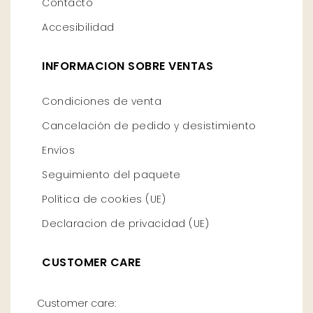
Contacto
Accesibilidad
INFORMACION SOBRE VENTAS
Condiciones de venta
Cancelación de pedido y desistimiento
Envíos
Seguimiento del paquete
Política de cookies (UE)
Declaracion de privacidad (UE)
CUSTOMER CARE
Customer care: