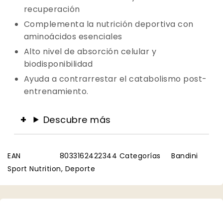
recuperación
Complementa la nutrición deportiva con
aminoácidos esenciales
Alto nivel de absorción celular y
biodisponibilidad
Ayuda a contrarrestar el catabolismo post-
entrenamiento.
Descubre más
EAN
8033162422344
Categorías
Bandini
Sport Nutrition
,
Deporte