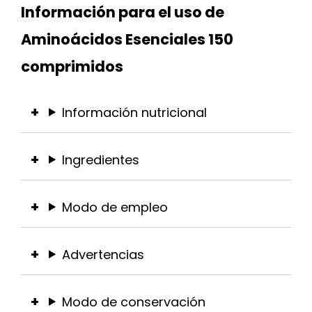
Información para el uso de
Aminoácidos Esenciales 150
comprimidos
Información nutricional
Ingredientes
Modo de empleo
Advertencias
Modo de conservación