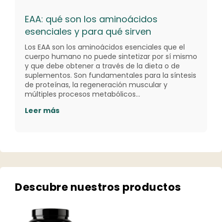
EAA: qué son los aminoácidos
esenciales y para qué sirven
Los EAA son los aminoácidos esenciales que el
cuerpo humano no puede sintetizar por sí mismo
y que debe obtener a través de la dieta o de
suplementos. Son fundamentales para la síntesis
de proteínas, la regeneración muscular y
múltiples procesos metabólicos…
Leer más
Descubre nuestros productos​