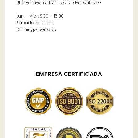
Utilice nuestro formulario de contacto
Lun. – Vier. 8:30 – 15:00
Sábado cerrado
Domingo cerrado
EMPRESA CERTIFICADA