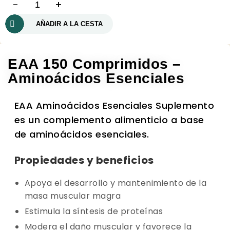
-
+
AÑADIR A LA CESTA
EAA 150 Comprimidos –
Aminoácidos Esenciales
EAA Aminoácidos Esenciales Suplemento
es un complemento alimenticio a base
de aminoácidos esenciales.
Propiedades y beneficios
Apoya el desarrollo y mantenimiento de la
masa muscular magra
Estimula la síntesis de proteínas
Modera el daño muscular y favorece la