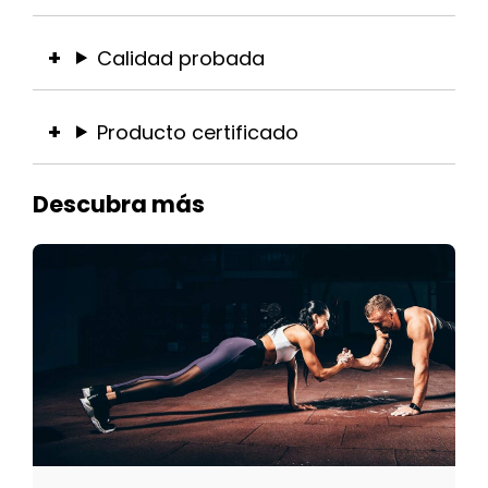
Calidad probada
Producto certificado
Descubra más